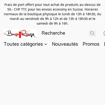
Frais de port offert pour tout achat de produits au-dessus de
50.- CHF TTC pour les envois economy en Suisse. Horaires
normaux de la boutique physique le lundi de 13h à 18h30, du
mardi au vendredi de 9h à 12h et de 13h à 18h30 et le
samedi de 9h à 16h.
Toutes catégories
Nouveautés
Promos