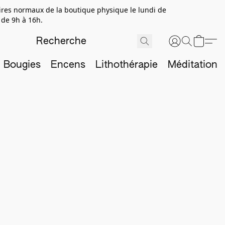
aires normaux de la boutique physique le lundi de
 de 9h à 16h.
Bougies
Encens
Lithothérapie
Méditation