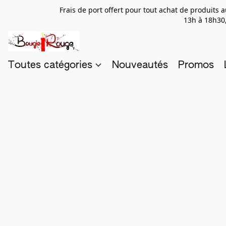
Frais de port offert pour tout achat de produits
13h à 18h30,
Toutes catégories
Nouveautés
Promos