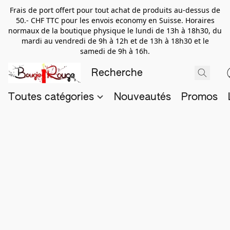
Frais de port offert pour tout achat de produits au-dessus de
50.- CHF TTC pour les envois economy en Suisse. Horaires
normaux de la boutique physique le lundi de 13h à 18h30, du
mardi au vendredi de 9h à 12h et de 13h à 18h30 et le
samedi de 9h à 16h.
Toutes catégories
Nouveautés
Promos