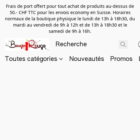
Frais de port offert pour tout achat de produits au-dessus de
50.- CHF TTC pour les envois economy en Suisse. Horaires
normaux de la boutique physique le lundi de 13h à 18h30, du
mardi au vendredi de 9h à 12h et de 13h à 18h30 et le
samedi de 9h à 16h.
Toutes catégories
Nouveautés
Promos