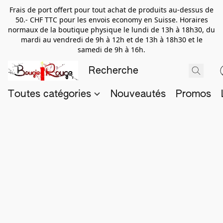
Frais de port offert pour tout achat de produits au-dessus de
50.- CHF TTC pour les envois economy en Suisse. Horaires
normaux de la boutique physique le lundi de 13h à 18h30, du
mardi au vendredi de 9h à 12h et de 13h à 18h30 et le
samedi de 9h à 16h.
Toutes catégories
Nouveautés
Promos