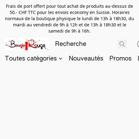
Frais de port offert pour tout achat de produits au-dessus de
50.- CHF TTC pour les envois economy en Suisse. Horaires
normaux de la boutique physique le lundi de 13h à 18h30, du
mardi au vendredi de 9h à 12h et de 13h à 18h30 et le
samedi de 9h à 16h.
Toutes catégories
Nouveautés
Promos