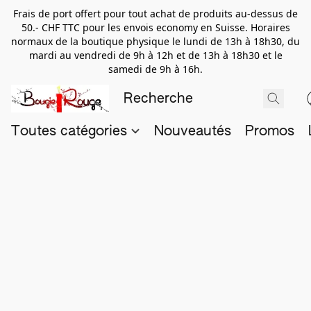
Frais de port offert pour tout achat de produits au-dessus de
50.- CHF TTC pour les envois economy en Suisse. Horaires
normaux de la boutique physique le lundi de 13h à 18h30, du
mardi au vendredi de 9h à 12h et de 13h à 18h30 et le
samedi de 9h à 16h.
Toutes catégories
Nouveautés
Promos