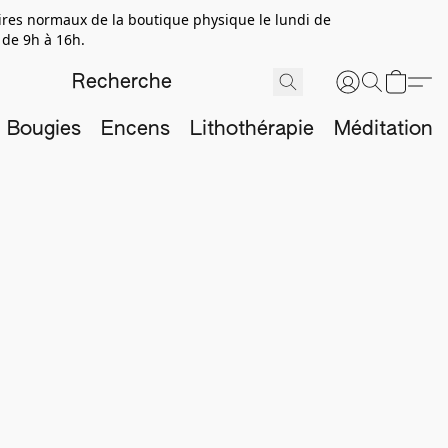
aires normaux de la boutique physique le lundi de
 de 9h à 16h.
Bougies
Encens
Lithothérapie
Méditation