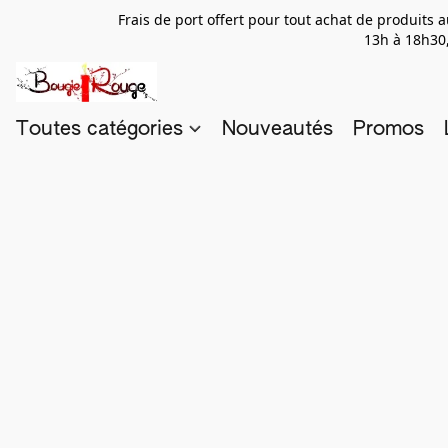
Frais de port offert pour tout achat de produits
13h à 18h30,
Toutes catégories
Nouveautés
Promos