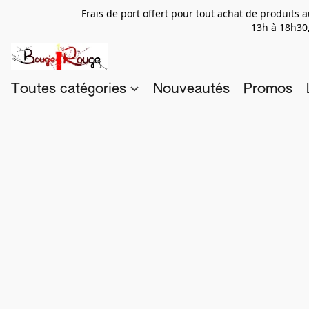
Frais de port offert pour tout achat de produits
13h à 18h30,
Toutes catégories
Nouveautés
Promos