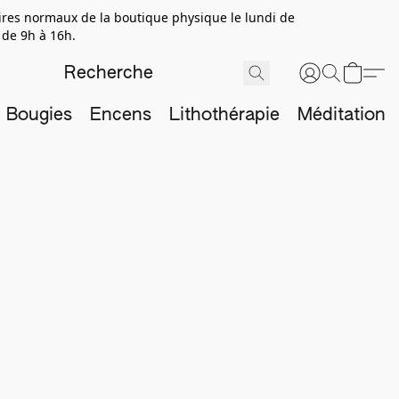
aires normaux de la boutique physique le lundi de
 de 9h à 16h.
Bougies
Encens
Lithothérapie
Méditation