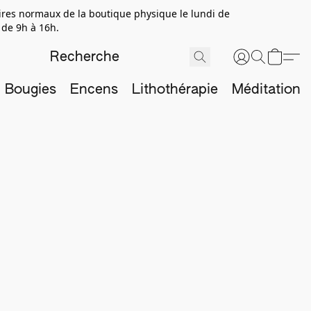
aires normaux de la boutique physique le lundi de
 de 9h à 16h.
Bougies
Encens
Lithothérapie
Méditation