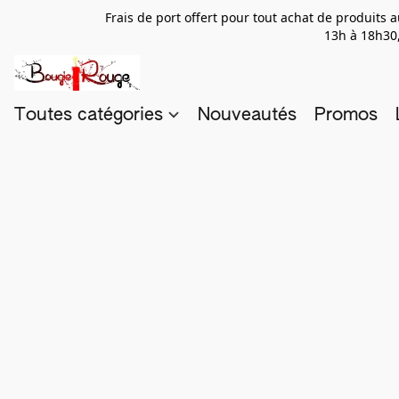
Frais de port offert pour tout achat de produits
13h à 18h30,
Toutes catégories
Nouveautés
Promos