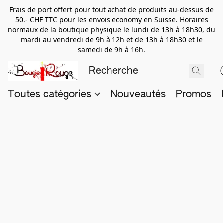
Frais de port offert pour tout achat de produits au-dessus de
50.- CHF TTC pour les envois economy en Suisse. Horaires
normaux de la boutique physique le lundi de 13h à 18h30, du
mardi au vendredi de 9h à 12h et de 13h à 18h30 et le
samedi de 9h à 16h.
Toutes catégories
Nouveautés
Promos