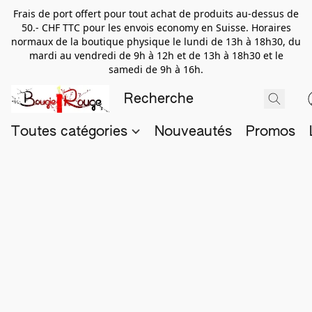
Frais de port offert pour tout achat de produits au-dessus de
50.- CHF TTC pour les envois economy en Suisse. Horaires
normaux de la boutique physique le lundi de 13h à 18h30, du
mardi au vendredi de 9h à 12h et de 13h à 18h30 et le
samedi de 9h à 16h.
Toutes catégories
Nouveautés
Promos