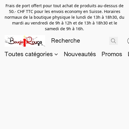
Frais de port offert pour tout achat de produits au-dessus de
50.- CHF TTC pour les envois economy en Suisse. Horaires
normaux de la boutique physique le lundi de 13h à 18h30, du
mardi au vendredi de 9h à 12h et de 13h à 18h30 et le
samedi de 9h à 16h.
Toutes catégories
Nouveautés
Promos