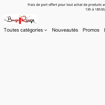
Frais de port offert pour tout achat de produits
13h à 18h30,
Toutes catégories
Nouveautés
Promos