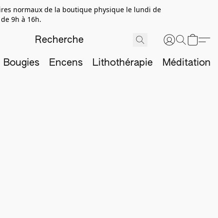
aires normaux de la boutique physique le lundi de
 de 9h à 16h.
Bougies
Encens
Lithothérapie
Méditation