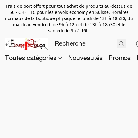
Frais de port offert pour tout achat de produits au-dessus de
50.- CHF TTC pour les envois economy en Suisse. Horaires
normaux de la boutique physique le lundi de 13h à 18h30, du
mardi au vendredi de 9h à 12h et de 13h à 18h30 et le
samedi de 9h à 16h.
Toutes catégories
Nouveautés
Promos