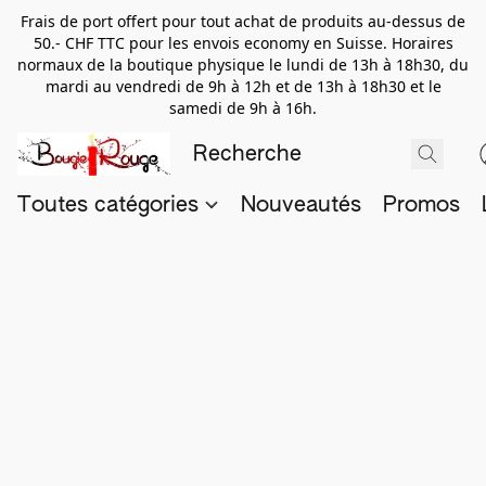
Frais de port offert pour tout achat de produits au-dessus de
50.- CHF TTC pour les envois economy en Suisse. Horaires
normaux de la boutique physique le lundi de 13h à 18h30, du
mardi au vendredi de 9h à 12h et de 13h à 18h30 et le
samedi de 9h à 16h.
Toutes catégories
Nouveautés
Promos