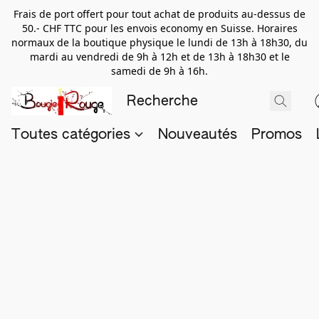
Frais de port offert pour tout achat de produits au-dessus de
50.- CHF TTC pour les envois economy en Suisse. Horaires
normaux de la boutique physique le lundi de 13h à 18h30, du
mardi au vendredi de 9h à 12h et de 13h à 18h30 et le
samedi de 9h à 16h.
Toutes catégories
Nouveautés
Promos