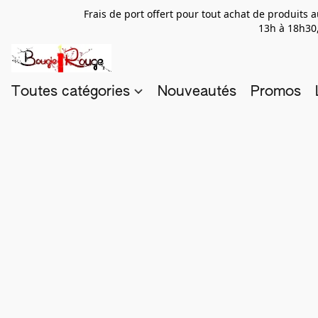
Frais de port offert pour tout achat de produits
13h à 18h30,
Toutes catégories
Nouveautés
Promos