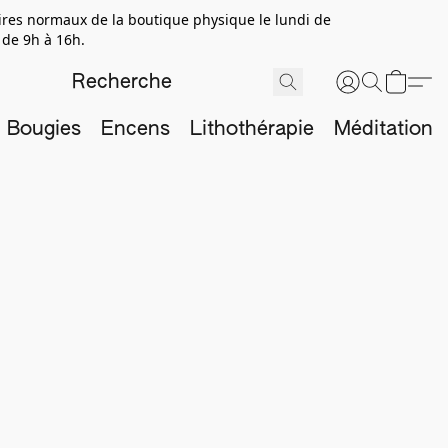
aires normaux de la boutique physique le lundi de
 de 9h à 16h.
Bougies
Encens
Lithothérapie
Méditation