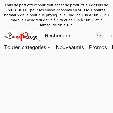
Frais de port offert pour tout achat de produits au-dessus de
50.- CHF TTC pour les envois economy en Suisse. Horaires
normaux de la boutique physique le lundi de 13h à 18h30, du
mardi au vendredi de 9h à 12h et de 13h à 18h30 et le
samedi de 9h à 16h.
Toutes catégories
Nouveautés
Promos