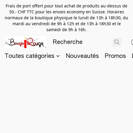
Frais de port offert pour tout achat de produits au-dessus de
50.- CHF TTC pour les envois economy en Suisse. Horaires
normaux de la boutique physique le lundi de 13h à 18h30, du
mardi au vendredi de 9h à 12h et de 13h à 18h30 et le
samedi de 9h à 16h.
Toutes catégories
Nouveautés
Promos