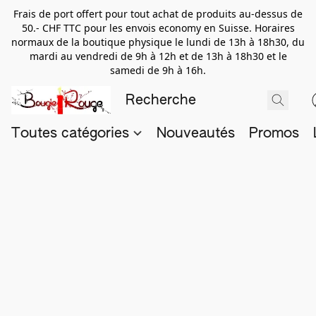
Frais de port offert pour tout achat de produits au-dessus de
50.- CHF TTC pour les envois economy en Suisse. Horaires
normaux de la boutique physique le lundi de 13h à 18h30, du
mardi au vendredi de 9h à 12h et de 13h à 18h30 et le
samedi de 9h à 16h.
Toutes catégories
Nouveautés
Promos