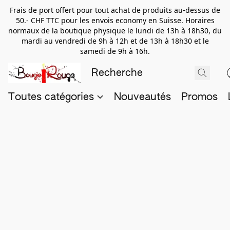
Frais de port offert pour tout achat de produits au-dessus de
50.- CHF TTC pour les envois economy en Suisse. Horaires
normaux de la boutique physique le lundi de 13h à 18h30, du
mardi au vendredi de 9h à 12h et de 13h à 18h30 et le
samedi de 9h à 16h.
Toutes catégories
Nouveautés
Promos