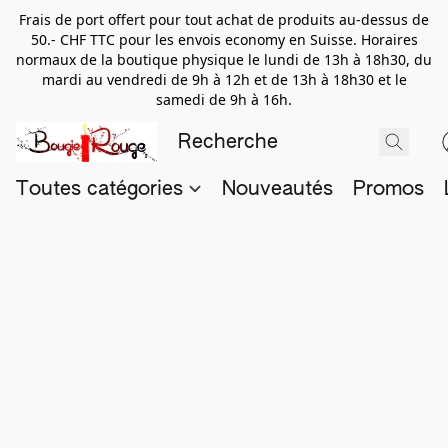
Frais de port offert pour tout achat de produits au-dessus de
50.- CHF TTC pour les envois economy en Suisse. Horaires
normaux de la boutique physique le lundi de 13h à 18h30, du
mardi au vendredi de 9h à 12h et de 13h à 18h30 et le
samedi de 9h à 16h.
Toutes catégories
Nouveautés
Promos