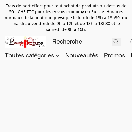
Frais de port offert pour tout achat de produits au-dessus de
50.- CHF TTC pour les envois economy en Suisse. Horaires
normaux de la boutique physique le lundi de 13h à 18h30, du
mardi au vendredi de 9h à 12h et de 13h à 18h30 et le
samedi de 9h à 16h.
Toutes catégories
Nouveautés
Promos