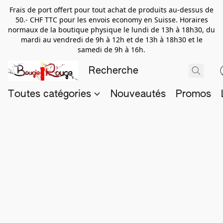
Frais de port offert pour tout achat de produits au-dessus de
50.- CHF TTC pour les envois economy en Suisse. Horaires
normaux de la boutique physique le lundi de 13h à 18h30, du
mardi au vendredi de 9h à 12h et de 13h à 18h30 et le
samedi de 9h à 16h.
Toutes catégories
Nouveautés
Promos