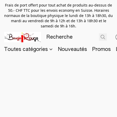
Frais de port offert pour tout achat de produits au-dessus de
50.- CHF TTC pour les envois economy en Suisse. Horaires
normaux de la boutique physique le lundi de 13h à 18h30, du
mardi au vendredi de 9h à 12h et de 13h à 18h30 et le
samedi de 9h à 16h.
Toutes catégories
Nouveautés
Promos