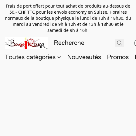
Frais de port offert pour tout achat de produits au-dessus de
50.- CHF TTC pour les envois economy en Suisse. Horaires
normaux de la boutique physique le lundi de 13h à 18h30, du
mardi au vendredi de 9h à 12h et de 13h à 18h30 et le
samedi de 9h à 16h.
Toutes catégories
Nouveautés
Promos