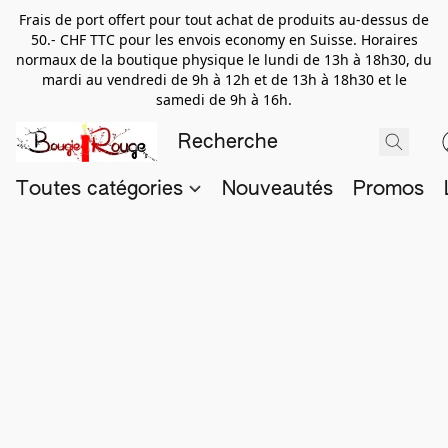
Frais de port offert pour tout achat de produits au-dessus de
50.- CHF TTC pour les envois economy en Suisse. Horaires
normaux de la boutique physique le lundi de 13h à 18h30, du
mardi au vendredi de 9h à 12h et de 13h à 18h30 et le
samedi de 9h à 16h.
Toutes catégories
Nouveautés
Promos