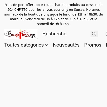
Frais de port offert pour tout achat de produits au-dessus de
50.- CHF TTC pour les envois economy en Suisse. Horaires
normaux de la boutique physique le lundi de 13h à 18h30, du
mardi au vendredi de 9h à 12h et de 13h à 18h30 et le
samedi de 9h à 16h.
Toutes catégories
Nouveautés
Promos