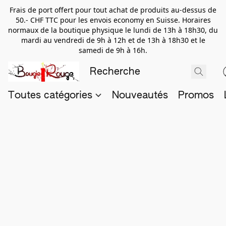
Frais de port offert pour tout achat de produits au-dessus de
50.- CHF TTC pour les envois economy en Suisse. Horaires
normaux de la boutique physique le lundi de 13h à 18h30, du
mardi au vendredi de 9h à 12h et de 13h à 18h30 et le
samedi de 9h à 16h.
Toutes catégories
Nouveautés
Promos