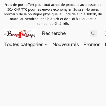
Frais de port offert pour tout achat de produits au-dessus de
50.- CHF TTC pour les envois economy en Suisse. Horaires
normaux de la boutique physique le lundi de 13h à 18h30, du
mardi au vendredi de 9h à 12h et de 13h à 18h30 et le
samedi de 9h à 16h.
Toutes catégories
Nouveautés
Promos