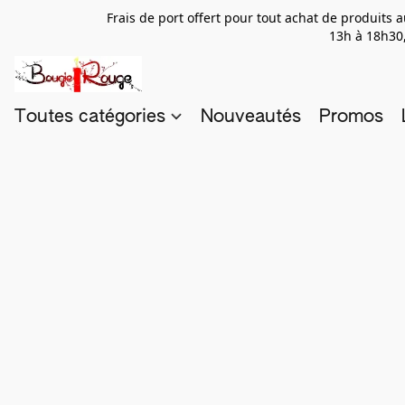
Frais de port offert pour tout achat de produits
13h à 18h30,
Toutes catégories
Nouveautés
Promos