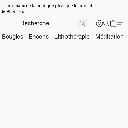
aires normaux de la boutique physique le lundi de
 de 9h à 16h.
Bougies
Encens
Lithothérapie
Méditation