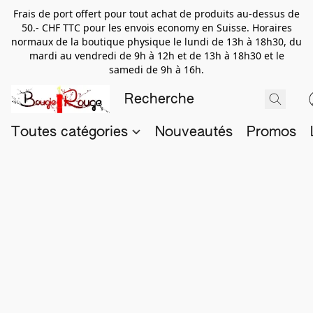
Frais de port offert pour tout achat de produits au-dessus de
50.- CHF TTC pour les envois economy en Suisse. Horaires
normaux de la boutique physique le lundi de 13h à 18h30, du
mardi au vendredi de 9h à 12h et de 13h à 18h30 et le
samedi de 9h à 16h.
Toutes catégories
Nouveautés
Promos