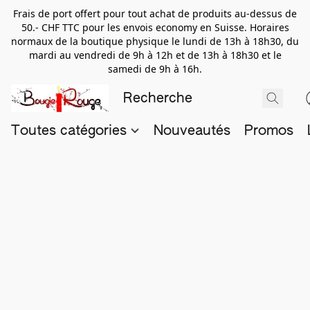
Frais de port offert pour tout achat de produits au-dessus de
50.- CHF TTC pour les envois economy en Suisse. Horaires
normaux de la boutique physique le lundi de 13h à 18h30, du
mardi au vendredi de 9h à 12h et de 13h à 18h30 et le
samedi de 9h à 16h.
Toutes catégories
Nouveautés
Promos