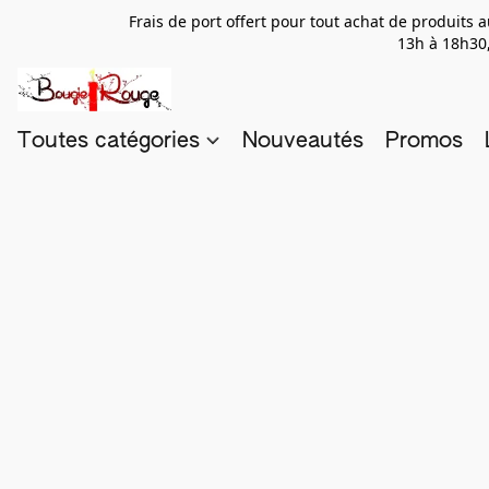
Frais de port offert pour tout achat de produits
13h à 18h30,
Toutes catégories
Nouveautés
Promos