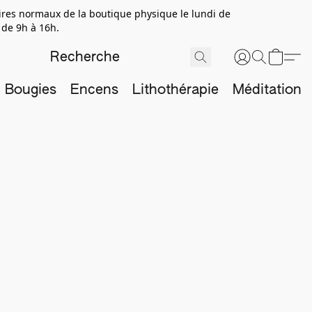
aires normaux de la boutique physique le lundi de
 de 9h à 16h.
Bougies
Encens
Lithothérapie
Méditation