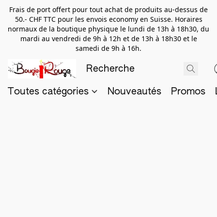
Frais de port offert pour tout achat de produits au-dessus de
50.- CHF TTC pour les envois economy en Suisse. Horaires
normaux de la boutique physique le lundi de 13h à 18h30, du
mardi au vendredi de 9h à 12h et de 13h à 18h30 et le
samedi de 9h à 16h.
Toutes catégories
Nouveautés
Promos