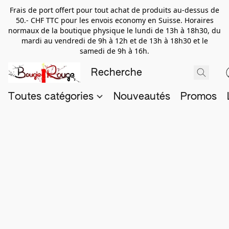
Frais de port offert pour tout achat de produits au-dessus de
50.- CHF TTC pour les envois economy en Suisse. Horaires
normaux de la boutique physique le lundi de 13h à 18h30, du
mardi au vendredi de 9h à 12h et de 13h à 18h30 et le
samedi de 9h à 16h.
Toutes catégories
Nouveautés
Promos