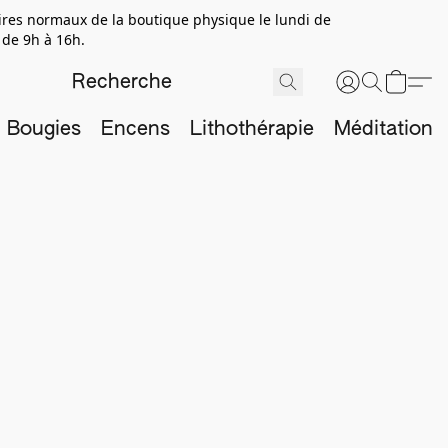
aires normaux de la boutique physique le lundi de
 de 9h à 16h.
Bougies
Encens
Lithothérapie
Méditation