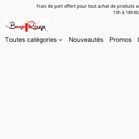
Frais de port offert pour tout achat de produits
13h à 18h30,
Toutes catégories
Nouveautés
Promos