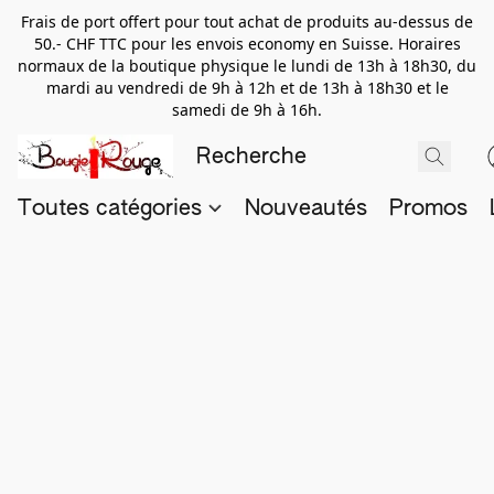
Frais de port offert pour tout achat de produits au-dessus de
50.- CHF TTC pour les envois economy en Suisse. Horaires
normaux de la boutique physique le lundi de 13h à 18h30, du
mardi au vendredi de 9h à 12h et de 13h à 18h30 et le
samedi de 9h à 16h.
Toutes catégories
Nouveautés
Promos