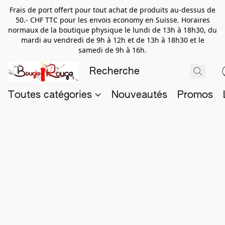
Frais de port offert pour tout achat de produits au-dessus de
50.- CHF TTC pour les envois economy en Suisse. Horaires
normaux de la boutique physique le lundi de 13h à 18h30, du
mardi au vendredi de 9h à 12h et de 13h à 18h30 et le
samedi de 9h à 16h.
Toutes catégories
Nouveautés
Promos