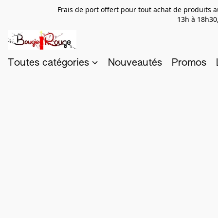
Frais de port offert pour tout achat de produits
13h à 18h30,
Toutes catégories
Nouveautés
Promos