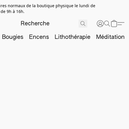
aires normaux de la boutique physique le lundi de
 de 9h à 16h.
Bougies
Encens
Lithothérapie
Méditation