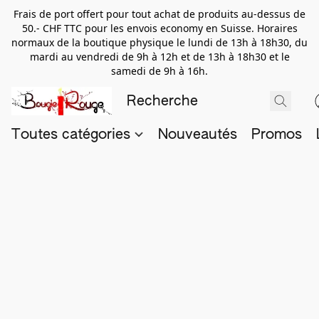
Frais de port offert pour tout achat de produits au-dessus de
50.- CHF TTC pour les envois economy en Suisse. Horaires
normaux de la boutique physique le lundi de 13h à 18h30, du
mardi au vendredi de 9h à 12h et de 13h à 18h30 et le
samedi de 9h à 16h.
Toutes catégories
Nouveautés
Promos