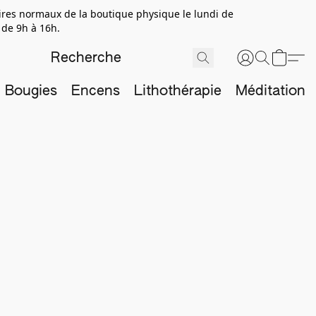
aires normaux de la boutique physique le lundi de
 de 9h à 16h.
Bougies
Encens
Lithothérapie
Méditation