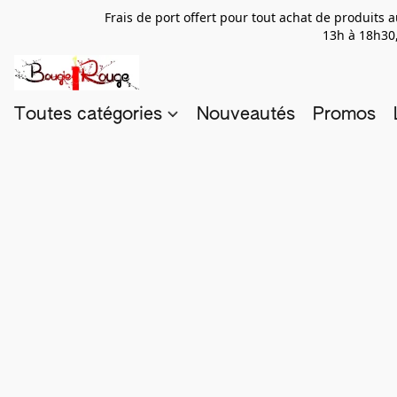
Frais de port offert pour tout achat de produits
13h à 18h30,
Toutes catégories
Nouveautés
Promos