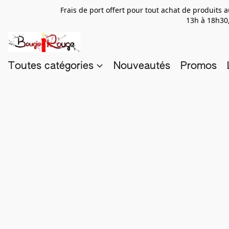
Frais de port offert pour tout achat de produits
13h à 18h30,
Toutes catégories
Nouveautés
Promos