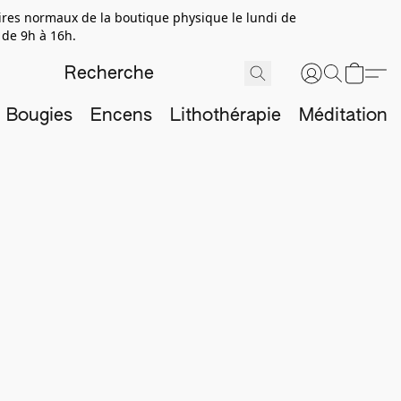
aires normaux de la boutique physique le lundi de
 de 9h à 16h.
Bougies
Encens
Lithothérapie
Méditation