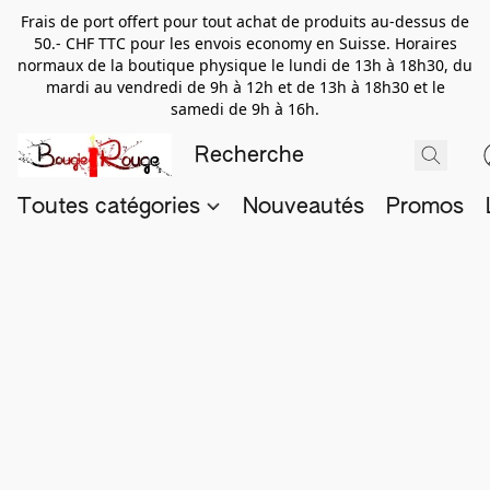
Frais de port offert pour tout achat de produits au-dessus de
50.- CHF TTC pour les envois economy en Suisse. Horaires
normaux de la boutique physique le lundi de 13h à 18h30, du
mardi au vendredi de 9h à 12h et de 13h à 18h30 et le
samedi de 9h à 16h.
Toutes catégories
Nouveautés
Promos