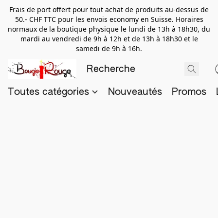
Frais de port offert pour tout achat de produits au-dessus de
50.- CHF TTC pour les envois economy en Suisse. Horaires
normaux de la boutique physique le lundi de 13h à 18h30, du
mardi au vendredi de 9h à 12h et de 13h à 18h30 et le
samedi de 9h à 16h.
Toutes catégories
Nouveautés
Promos