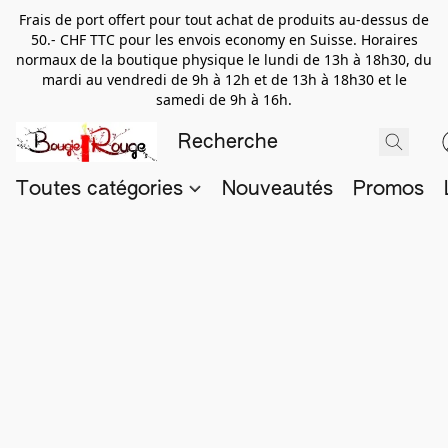
Frais de port offert pour tout achat de produits au-dessus de
50.- CHF TTC pour les envois economy en Suisse. Horaires
normaux de la boutique physique le lundi de 13h à 18h30, du
mardi au vendredi de 9h à 12h et de 13h à 18h30 et le
samedi de 9h à 16h.
Toutes catégories
Nouveautés
Promos