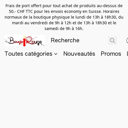
Frais de port offert pour tout achat de produits au-dessus de
50.- CHF TTC pour les envois economy en Suisse. Horaires
normaux de la boutique physique le lundi de 13h à 18h30, du
mardi au vendredi de 9h à 12h et de 13h à 18h30 et le
samedi de 9h à 16h.
Toutes catégories
Nouveautés
Promos