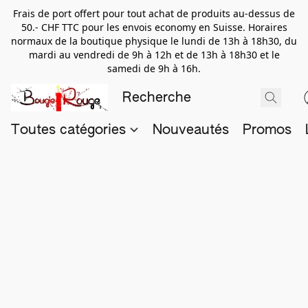
Frais de port offert pour tout achat de produits au-dessus de
50.- CHF TTC pour les envois economy en Suisse. Horaires
normaux de la boutique physique le lundi de 13h à 18h30, du
mardi au vendredi de 9h à 12h et de 13h à 18h30 et le
samedi de 9h à 16h.
Toutes catégories
Nouveautés
Promos