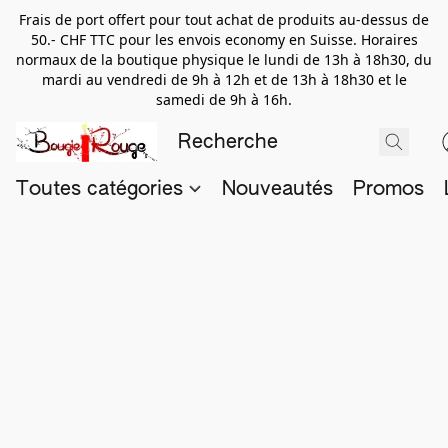
Frais de port offert pour tout achat de produits au-dessus de
50.- CHF TTC pour les envois economy en Suisse. Horaires
normaux de la boutique physique le lundi de 13h à 18h30, du
mardi au vendredi de 9h à 12h et de 13h à 18h30 et le
samedi de 9h à 16h.
Toutes catégories
Nouveautés
Promos